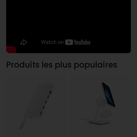
Produits les plus populaires