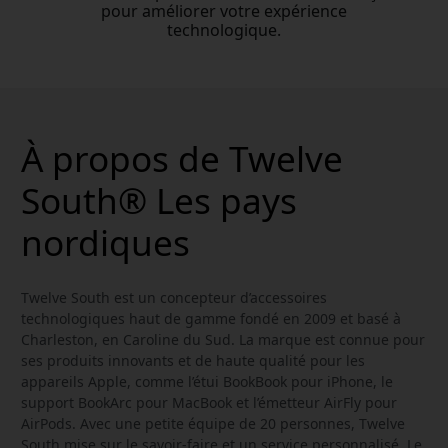
pour améliorer votre expérience
technologique.
À propos de Twelve
South® Les pays
nordiques
Twelve South est un concepteur d’accessoires
technologiques haut de gamme fondé en 2009 et basé à
Charleston, en Caroline du Sud. La marque est connue pour
ses produits innovants et de haute qualité pour les
appareils Apple, comme l’étui BookBook pour iPhone, le
support BookArc pour MacBook et l’émetteur AirFly pour
AirPods. Avec une petite équipe de 20 personnes, Twelve
South mise sur le savoir-faire et un service personnalisé. Le