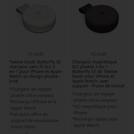
TS-2435
TS-2436
Twelve South ButterFly SE
Chargeur magnétique
chargeur sans fil Qi2 2-
Qi2 pliable 2-en-1
en-1 pour iPhone et Apple
ButterFly SE de Twelve
Watch au design pliable -
South pour iPhone et
Irisé
Apple Watch, avec
support - Prune de minuit
Chargeur de voyage
Chargeur de voyage
pliable ultra-compact
pliable ultra-compact
Recharge l’iPhone et la
Qi2 magnétique pour
Apple Watch
iPhone
Fait aussi office de
Recharge rapide pour
support de visualisation
Apple Watch
mains libres