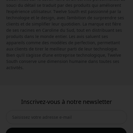
souci du détail se traduit par des produits qui améliorent
l’expérience utilisateur. Twelve South est passionné par la
technologie et le design, avec l’ambition de surprendre ses
clients et de simplifier leur quotidien. La marque est fière
de ses racines en Caroline du Sud, tout en distribuant ses
produits dans le monde entier. Les avis saluent ses
appareils comme des modèles de perfection, permettant
aux clients de tirer le meilleur parti de leur technologie.
Bien qu’il s’agisse d’une entreprise technologique, Twelve
South conserve une dimension humaine dans toutes ses
activités.
Inscrivez-vous à notre newsletter