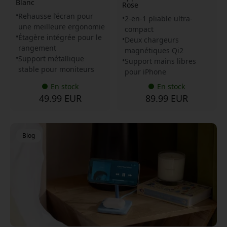
Blanc
Rose
Rehausse l’écran pour
2-en-1 pliable ultra-
une meilleure ergonomie
compact
Étagère intégrée pour le
Deux chargeurs
rangement
magnétiques Qi2
Support métallique
Support mains libres
stable pour moniteurs
pour iPhone
En stock
En stock
49.99 EUR
89.99 EUR
Blog