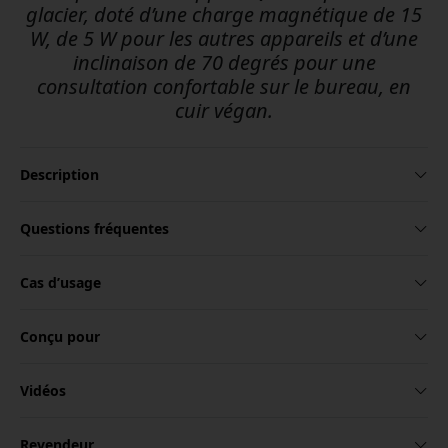
glacier, doté d’une charge magnétique de 15
W, de 5 W pour les autres appareils et d’une
inclinaison de 70 degrés pour une
consultation confortable sur le bureau, en
cuir végan.
Description
Questions fréquentes
Cas d’usage
Conçu pour
Vidéos
Revendeur