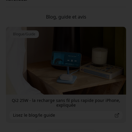
Blog, guide et avis
Blogue/Guide
Qi2 25W - la recharge sans fil plus rapide pour iPhone,
expliquée
Lisez le blog/le guide