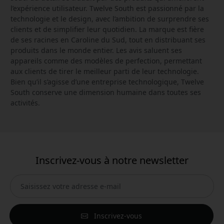
l’expérience utilisateur. Twelve South est passionné par la
technologie et le design, avec l’ambition de surprendre ses
clients et de simplifier leur quotidien. La marque est fière
de ses racines en Caroline du Sud, tout en distribuant ses
produits dans le monde entier. Les avis saluent ses
appareils comme des modèles de perfection, permettant
aux clients de tirer le meilleur parti de leur technologie.
Bien qu’il s’agisse d’une entreprise technologique, Twelve
South conserve une dimension humaine dans toutes ses
activités.
Inscrivez-vous à notre newsletter
Inscrivez-vous