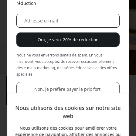
réduction
Oui, je veux 20% de réduction
Nous ne vous enverrons jamais de spam. En vous
inscrivant, vous acceptez de recevoir occasionnellement
des e-mails marketing, des séries éducatives et des offres
spéciales.
Non, je préfère payer le prix fort.
Nous utilisons des cookies sur notre site
web
Prix conseillé
69.99 EUR
Nous utilisons des cookies pour améliorer votre
expérience de navigation, afficher des annonces ou