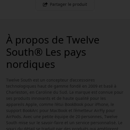
Partager le produit
À propos de Twelve
South® Les pays
nordiques
Twelve South est un concepteur d’accessoires
technologiques haut de gamme fondé en 2009 et basé à
Charleston, en Caroline du Sud. La marque est connue pour
ses produits innovants et de haute qualité pour les
appareils Apple, comme l’étui BookBook pour iPhone, le
support BookArc pour MacBook et l’émetteur AirFly pour
AirPods. Avec une petite équipe de 20 personnes, Twelve
South mise sur le savoir-faire et un service personnalisé. Le
souci du détail se traduit par des produits qui améliorent