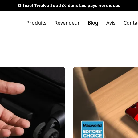
Officiel Twelve South® dans Les pays nordiques
Produits
Revendeur
Blog
Avis
Conta