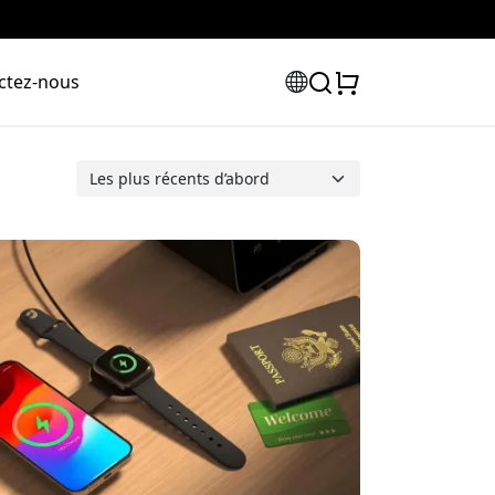
ctez-nous