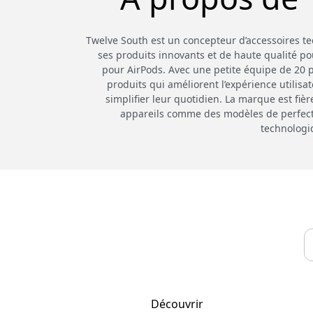
Twelve South est un concepteur d’accessoires 
ses produits innovants et de haute qualité po
pour AirPods. Avec une petite équipe de 20 pe
produits qui améliorent l’expérience utilisa
simplifier leur quotidien. La marque est fiè
appareils comme des modèles de perfection
technologi
Découvrir