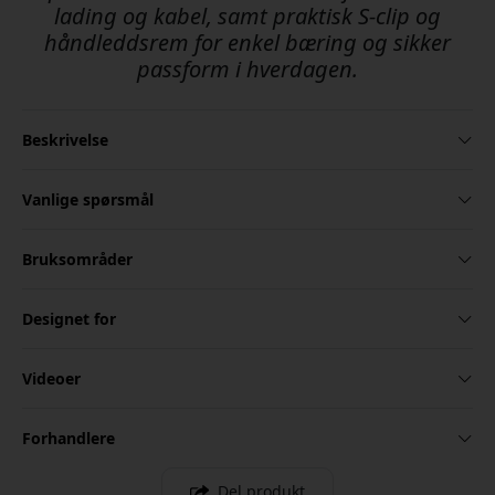
lading og kabel, samt praktisk S-clip og
håndleddsrem for enkel bæring og sikker
passform i hverdagen.
Beskrivelse
Vanlige spørsmål
Bruksområder
Designet for
Videoer
Forhandlere
Del produkt