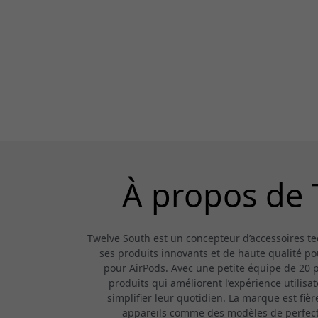
À propos de 
Twelve South est un concepteur d’accessoires 
ses produits innovants et de haute qualité po
pour AirPods. Avec une petite équipe de 20 pe
produits qui améliorent l’expérience utilisa
simplifier leur quotidien. La marque est fiè
appareils comme des modèles de perfection