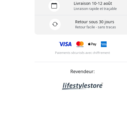
Livraison 10-12 août
Livraison rapide et traçable
Retour sous 30 jours
Retour facile - sans tracas
Paiements sécurisés avec chiffrement
Revendeur: