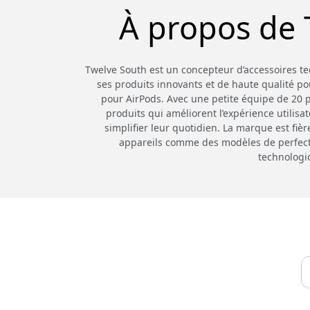
À propos de 
Twelve South est un concepteur d’accessoires 
ses produits innovants et de haute qualité po
pour AirPods. Avec une petite équipe de 20 pe
produits qui améliorent l’expérience utilisa
simplifier leur quotidien. La marque est fiè
appareils comme des modèles de perfection
technologi