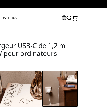
ctez-nous
rgeur USB-C de 1,2 m
W pour ordinateurs