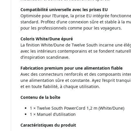
Compatibilité universelle avec les prises EU
Optimisée pour l’Europe, la prise EU intégrée fonctionne
standard. Profitez d’une connexion sûre et stable à la
pour les professionnels comme pour les voyageurs.
Coloris White/Dune épuré
La finition White/Dune de Twelve South incarne une élég
avec les intérieurs contemporains et se fondent nature
d’inspiration scandinave.
Fabrication premium pour une alimentation fiable
Avec des connecteurs renforcés et des composants inte
une alimentation sûre et constante. Ayez l’esprit tranqui
et en toute fiabilité, à chaque utilisation.
Contenu de la boîte
1 × Twelve South PowerCord 1,2 m (White/Dune)
1 × Manuel d’utilisation
Caractéristiques du produit