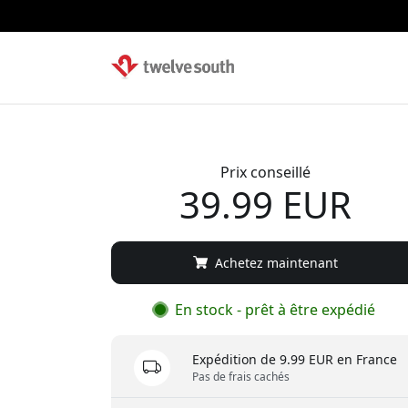
Prix conseillé
39.99 EUR
Achetez maintenant
En stock - prêt à être expédié
Expédition de 9.99 EUR en France
Pas de frais cachés