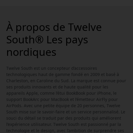
À propos de Twelve
South® Les pays
nordiques
Twelve South est un concepteur d’accessoires
technologiques haut de gamme fondé en 2009 et basé à
Charleston, en Caroline du Sud. La marque est connue pour
ses produits innovants et de haute qualité pour les
appareils Apple, comme l’étui BookBook pour iPhone, le
support BookArc pour MacBook et l’émetteur AirFly pour
AirPods. Avec une petite équipe de 20 personnes, Twelve
South mise sur le savoir-faire et un service personnalisé. Le
souci du détail se traduit par des produits qui améliorent
l’expérience utilisateur. Twelve South est passionné par la
technologie et le design, avec l’ambition de surprendre ses