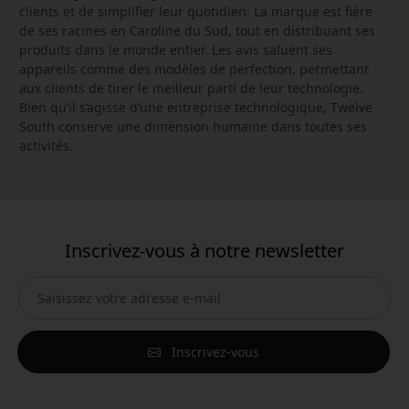
clients et de simplifier leur quotidien. La marque est fière
de ses racines en Caroline du Sud, tout en distribuant ses
produits dans le monde entier. Les avis saluent ses
appareils comme des modèles de perfection, permettant
aux clients de tirer le meilleur parti de leur technologie.
Bien qu’il s’agisse d’une entreprise technologique, Twelve
South conserve une dimension humaine dans toutes ses
activités.
Inscrivez-vous à notre newsletter
Inscrivez-vous