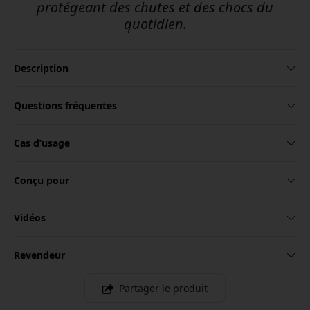
protégeant des chutes et des chocs du
quotidien.
Description
Questions fréquentes
Cas d’usage
Conçu pour
Vidéos
Revendeur
Partager le produit