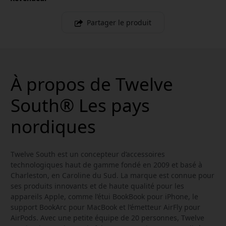
Partager le produit
À propos de Twelve
South® Les pays
nordiques
Twelve South est un concepteur d’accessoires
technologiques haut de gamme fondé en 2009 et basé à
Charleston, en Caroline du Sud. La marque est connue pour
ses produits innovants et de haute qualité pour les
appareils Apple, comme l’étui BookBook pour iPhone, le
support BookArc pour MacBook et l’émetteur AirFly pour
AirPods. Avec une petite équipe de 20 personnes, Twelve