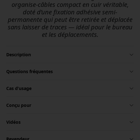
organise-câbles compact en cuir véritable,
doté d’une fixation adhésive semi-
permanente qui peut être retirée et déplacée
sans laisser de traces — idéal pour le bureau
et les déplacements.
Description
Questions fréquentes
Cas d’usage
Conçu pour
Vidéos
Revendeur