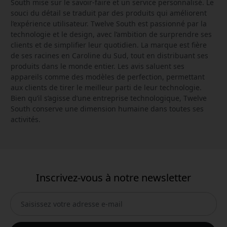
South mise sur le savoir-faire et un service personnalisé. Le
souci du détail se traduit par des produits qui améliorent
l’expérience utilisateur. Twelve South est passionné par la
technologie et le design, avec l’ambition de surprendre ses
clients et de simplifier leur quotidien. La marque est fière
de ses racines en Caroline du Sud, tout en distribuant ses
produits dans le monde entier. Les avis saluent ses
appareils comme des modèles de perfection, permettant
aux clients de tirer le meilleur parti de leur technologie.
Bien qu’il s’agisse d’une entreprise technologique, Twelve
South conserve une dimension humaine dans toutes ses
activités.
Inscrivez-vous à notre newsletter