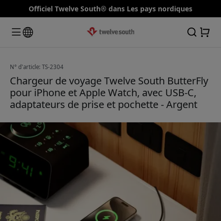
Officiel Twelve South® dans Les pays nordiques
N° d'article: TS-2304
Chargeur de voyage Twelve South ButterFly
pour iPhone et Apple Watch, avec USB-C,
adaptateurs de prise et pochette - Argent