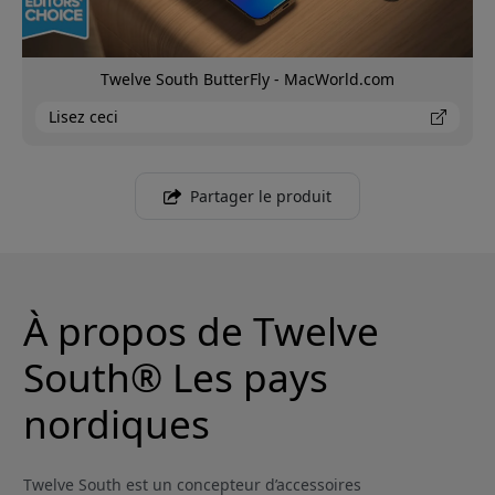
Twelve South ButterFly - MacWorld.com
Lisez ceci
Partager le produit
À propos de Twelve
South® Les pays
nordiques
Twelve South est un concepteur d’accessoires