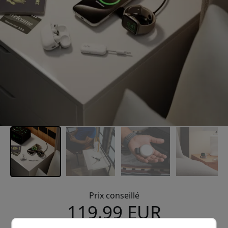
Prix conseillé
119.99 EUR