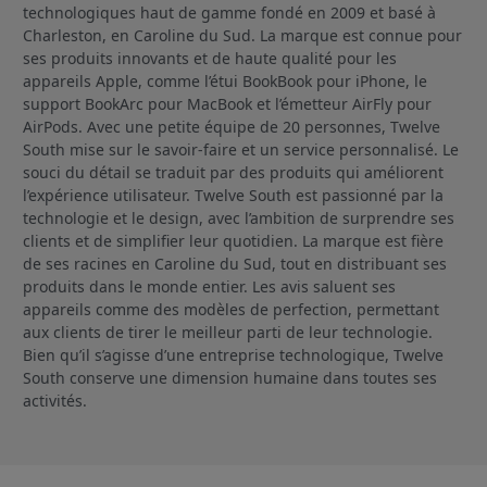
technologiques haut de gamme fondé en 2009 et basé à
Charleston, en Caroline du Sud. La marque est connue pour
ses produits innovants et de haute qualité pour les
appareils Apple, comme l’étui BookBook pour iPhone, le
support BookArc pour MacBook et l’émetteur AirFly pour
AirPods. Avec une petite équipe de 20 personnes, Twelve
South mise sur le savoir-faire et un service personnalisé. Le
souci du détail se traduit par des produits qui améliorent
l’expérience utilisateur. Twelve South est passionné par la
technologie et le design, avec l’ambition de surprendre ses
clients et de simplifier leur quotidien. La marque est fière
de ses racines en Caroline du Sud, tout en distribuant ses
produits dans le monde entier. Les avis saluent ses
appareils comme des modèles de perfection, permettant
aux clients de tirer le meilleur parti de leur technologie.
Bien qu’il s’agisse d’une entreprise technologique, Twelve
South conserve une dimension humaine dans toutes ses
activités.