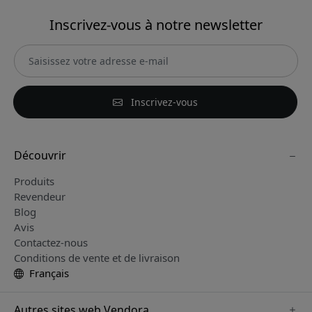
Inscrivez-vous à notre newsletter
Inscrivez-vous
Découvrir
Produits
Revendeur
Blog
Avis
Contactez-nous
Conditions de vente et de livraison
Français
Autres sites web Vendora