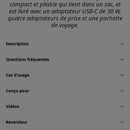
compact et pliable qui tient dans un sac, et
est livré avec un adaptateur USB-C de 30 W,
quatre adaptateurs de prise et une pochette
de voyage.
Description
Questions fréquentes
Cas d’usage
Conçu pour
Vidéos
Revendeur