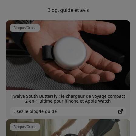
Blog, guide et avis
Blogue/Guide
Twelve South ButterFly : le chargeur de voyage compact
2-en-1 ultime pour iPhone et Apple Watch
Lisez le blog/le guide
Blogue/Guide