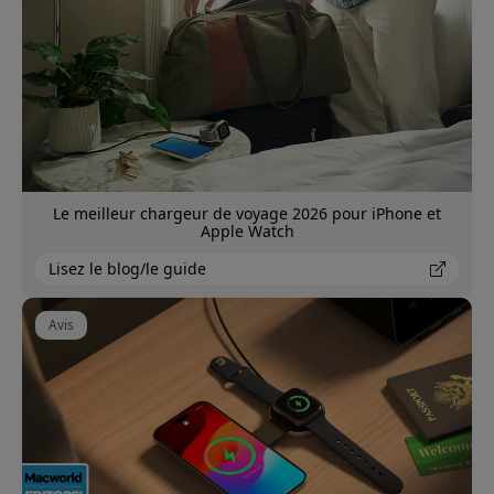
Le meilleur chargeur de voyage 2026 pour iPhone et
Apple Watch
Lisez le blog/le guide
Avis