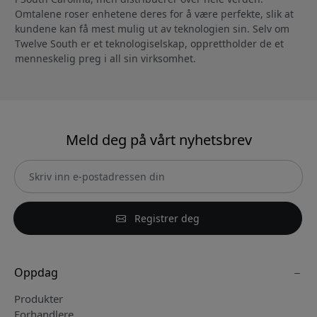
Omtalene roser enhetene deres for å være perfekte, slik at
kundene kan få mest mulig ut av teknologien sin. Selv om
Twelve South er et teknologiselskap, opprettholder de et
menneskelig preg i all sin virksomhet.
Meld deg på vårt nyhetsbrev
Registrer deg
Oppdag
Produkter
Forhandlere