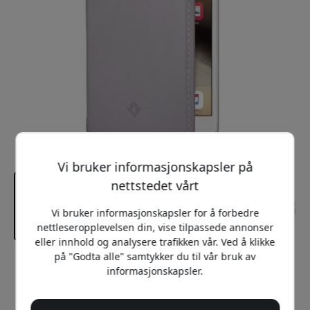
Vi bruker informasjonskapsler på
nettstedet vårt
Vi bruker informasjonskapsler for å forbedre
nettleseropplevelsen din, vise tilpassede annonser
eller innhold og analysere trafikken vår. Ved å klikke
på "Godta alle" samtykker du til vår bruk av
Anbefalt pris
informasjonskapsler.
549 NOK