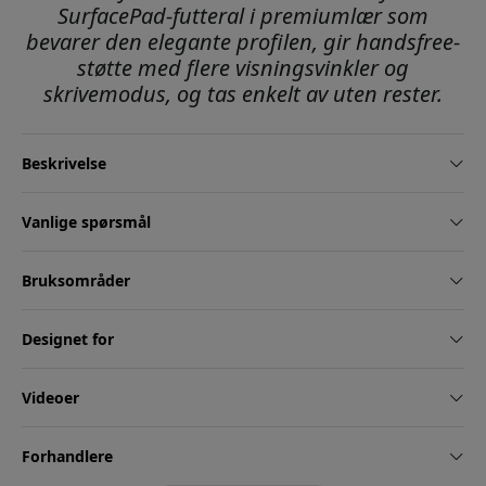
SurfacePad-futteral i premiumlær som
bevarer den elegante profilen, gir handsfree-
støtte med flere visningsvinkler og
skrivemodus, og tas enkelt av uten rester.
Beskrivelse
Vanlige spørsmål
Bruksområder
Designet for
Videoer
Forhandlere