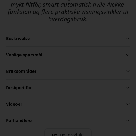
mykt filtfôr, smart automatisk hvile-/vekke-
funksjon og flere praktiske visningsvinkler til
hverdagsbruk.
Beskrivelse
Vanlige spørsmål
Bruksområder
Designet for
Videoer
Forhandlere
Del produkt