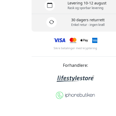
Levering 10-12 august
Rask og sporbar levering
30 dagers returrett
Enkel retur - ingen krøll
Sikre betalinger med kryptering
Forhandlere: