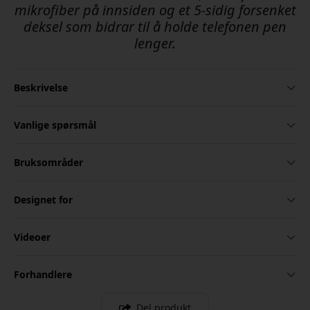
mikrofiber på innsiden og et 5-sidig forsenket
deksel som bidrar til å holde telefonen pen
lenger.
Beskrivelse
Vanlige spørsmål
Bruksområder
Designet for
Videoer
Forhandlere
Del produkt