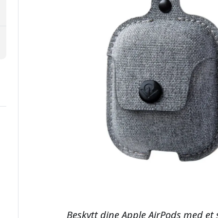
Beskytt dine Apple AirPods med et 