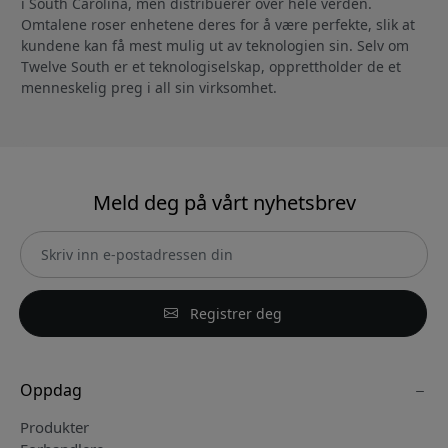
i South Carolina, men distribuerer over hele verden.
Omtalene roser enhetene deres for å være perfekte, slik at
kundene kan få mest mulig ut av teknologien sin. Selv om
Twelve South er et teknologiselskap, opprettholder de et
menneskelig preg i all sin virksomhet.
Meld deg på vårt nyhetsbrev
Registrer deg
Oppdag
Produkter