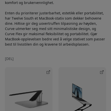
komfort og brukervennlighet.
Enten du prioriterer justerbarhet, estetikk eller portabilitet,
har Twelve South et MacBook-stativ som dekker behovene
dine. HiRise gir deg uovertruffen tilpasning av høyden,
Curve utmerker seg med sitt minimalistiske design, og
Curve Flex gir maksimal fleksibilitet og portabilitet. Gjør
MacBook-opplevelsen bedre ved å velge stativet som passer
best til livsstilen din og kravene til arbeidsplassen.
[DEL]