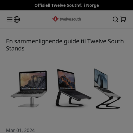
Offisiell Twelve South® i Norge
En sammenlignende guide til Twelve South
Stands
Mar 01, 2024