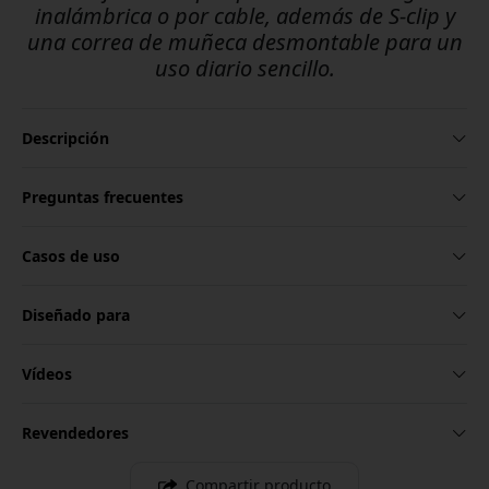
inalámbrica o por cable, además de S-clip y
una correa de muñeca desmontable para un
uso diario sencillo.
Descripción
Preguntas frecuentes
Casos de uso
Diseñado para
Vídeos
Revendedores
Compartir producto