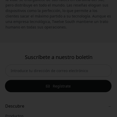
pero distribuye en todo el mundo. Las reseñas elogian sus
dispositivos como la perfección, lo que permite a los
clientes sacar el máximo partido a su tecnología. Aunque es
una empresa tecnológica, Twelve South mantiene un trato
humano en todas sus operaciones.
Suscríbete a nuestro boletín
Regístrate
Descubre
Productos