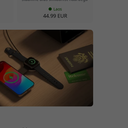
Laos
44.99 EUR