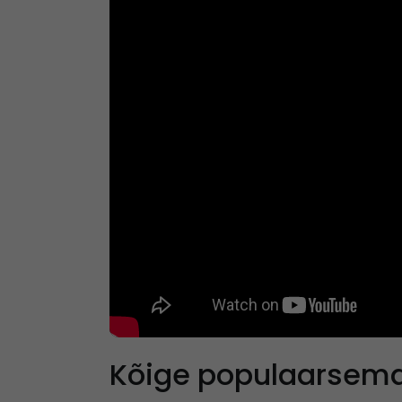
Kõige populaarsema