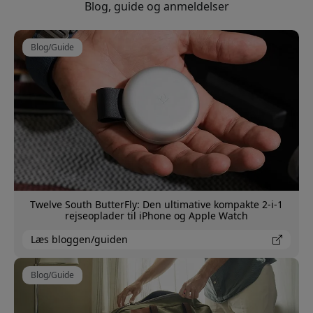
Blog, guide og anmeldelser
Blog/Guide
Twelve South ButterFly: Den ultimative kompakte 2-i-1
rejseoplader til iPhone og Apple Watch
Læs bloggen/guiden
Blog/Guide