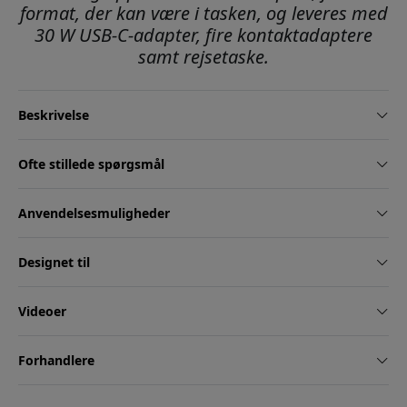
format, der kan være i tasken, og leveres med
30 W USB-C-adapter, fire kontaktadaptere
samt rejsetaske.
Beskrivelse
Ofte stillede spørgsmål
Anvendelsesmuligheder
Designet til
Videoer
Forhandlere