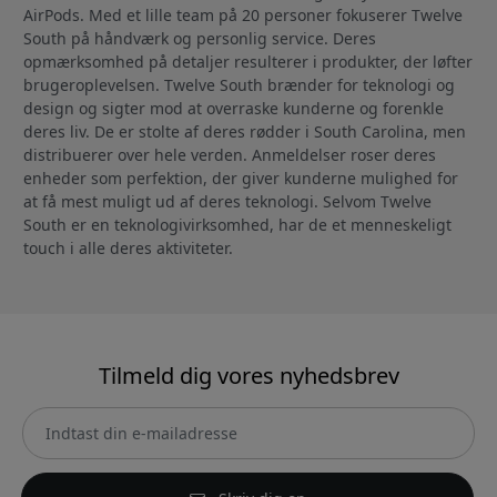
AirPods. Med et lille team på 20 personer fokuserer Twelve
South på håndværk og personlig service. Deres
opmærksomhed på detaljer resulterer i produkter, der løfter
brugeroplevelsen. Twelve South brænder for teknologi og
design og sigter mod at overraske kunderne og forenkle
deres liv. De er stolte af deres rødder i South Carolina, men
distribuerer over hele verden. Anmeldelser roser deres
enheder som perfektion, der giver kunderne mulighed for
at få mest muligt ud af deres teknologi. Selvom Twelve
South er en teknologivirksomhed, har de et menneskeligt
touch i alle deres aktiviteter.
Tilmeld dig vores nyhedsbrev