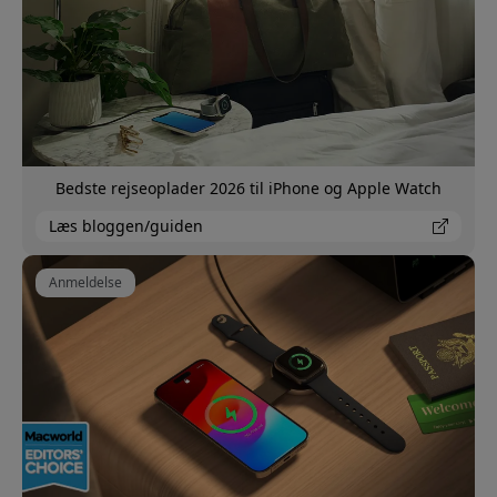
Bedste rejseoplader 2026 til iPhone og Apple Watch
Læs bloggen/guiden
Anmeldelse