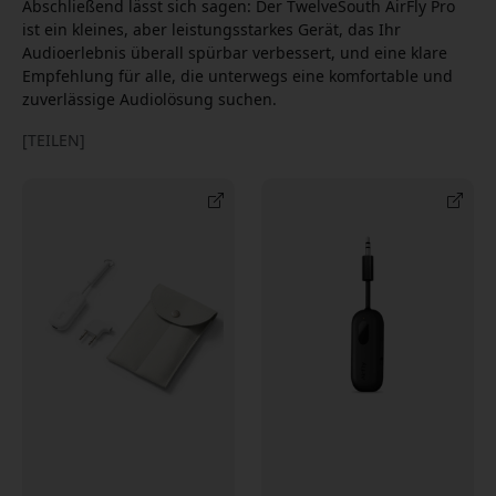
Abschließend lässt sich sagen: Der TwelveSouth AirFly Pro
ist ein kleines, aber leistungsstarkes Gerät, das Ihr
Audioerlebnis überall spürbar verbessert, und eine klare
Empfehlung für alle, die unterwegs eine komfortable und
zuverlässige Audiolösung suchen.
[TEILEN]