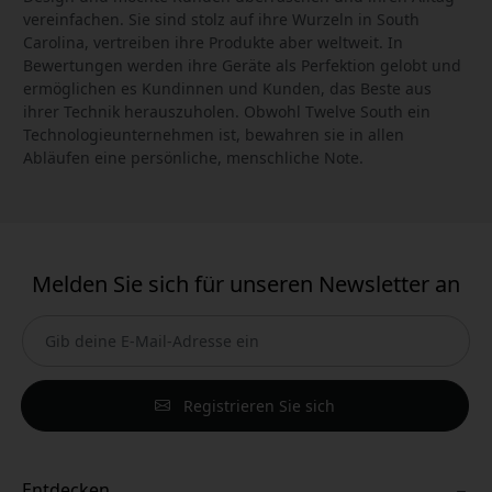
vereinfachen. Sie sind stolz auf ihre Wurzeln in South
Carolina, vertreiben ihre Produkte aber weltweit. In
Bewertungen werden ihre Geräte als Perfektion gelobt und
ermöglichen es Kundinnen und Kunden, das Beste aus
ihrer Technik herauszuholen. Obwohl Twelve South ein
Technologieunternehmen ist, bewahren sie in allen
Abläufen eine persönliche, menschliche Note.
Melden Sie sich für unseren Newsletter an
Registrieren Sie sich
Entdecken