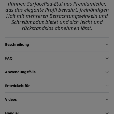
dünnen SurfacePad-Etui aus Premiumleder,
das das elegante Profil bewahrt, freihändigen
Halt mit mehreren Betrachtungswinkeln und
Schreibmodus bietet und sich leicht und
rückstandslos abnehmen lässt.
Beschreibung
FAQ
Anwendungsfälle
Entwickelt für
Videos
Händler