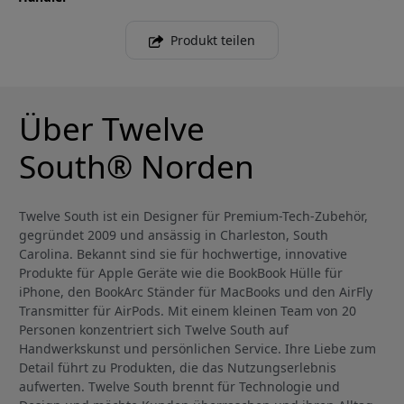
Produkt teilen
Über Twelve
South® Norden
Twelve South ist ein Designer für Premium-Tech-Zubehör,
gegründet 2009 und ansässig in Charleston, South
Carolina. Bekannt sind sie für hochwertige, innovative
Produkte für Apple Geräte wie die BookBook Hülle für
iPhone, den BookArc Ständer für MacBooks und den AirFly
Transmitter für AirPods. Mit einem kleinen Team von 20
Personen konzentriert sich Twelve South auf
Handwerkskunst und persönlichen Service. Ihre Liebe zum
Detail führt zu Produkten, die das Nutzungserlebnis
aufwerten. Twelve South brennt für Technologie und