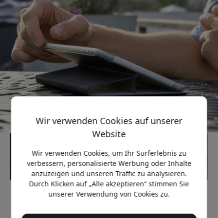
Wir verwenden Cookies auf unserer
Website
Wir verwenden Cookies, um Ihr Surferlebnis zu
verbessern, personalisierte Werbung oder Inhalte
anzuzeigen und unseren Traffic zu analysieren.
Durch Klicken auf „Alle akzeptieren“ stimmen Sie
unserer Verwendung von Cookies zu.
Empfohlener Preis
79.99 EUR