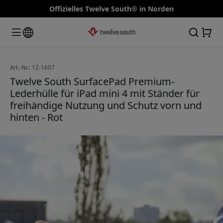
Offizielles Twelve South® in Norden
Art.-Nr.: 12-1607
Twelve South SurfacePad Premium-
Lederhülle für iPad mini 4 mit Ständer für
freihändige Nutzung und Schutz vorn und
hinten - Rot