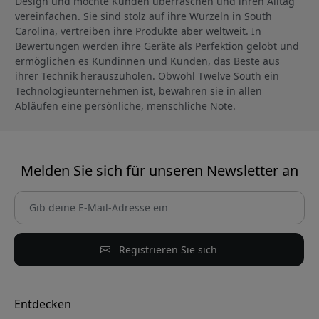
Design und möchte Kunden überraschen und ihren Alltag
vereinfachen. Sie sind stolz auf ihre Wurzeln in South
Carolina, vertreiben ihre Produkte aber weltweit. In
Bewertungen werden ihre Geräte als Perfektion gelobt und
ermöglichen es Kundinnen und Kunden, das Beste aus
ihrer Technik herauszuholen. Obwohl Twelve South ein
Technologieunternehmen ist, bewahren sie in allen
Abläufen eine persönliche, menschliche Note.
Melden Sie sich für unseren Newsletter an
Registrieren Sie sich
Entdecken