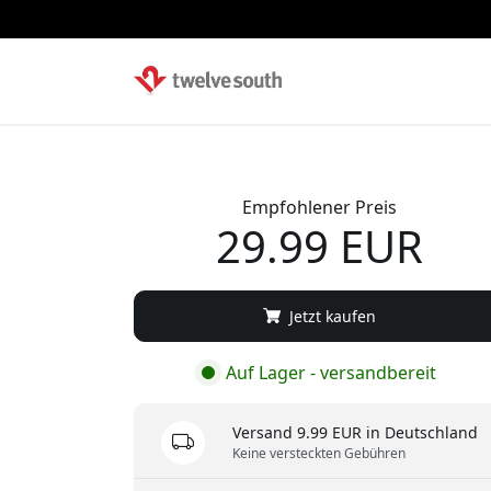
Empfohlener Preis
29.99 EUR
Jetzt kaufen
Auf Lager - versandbereit
Versand 9.99 EUR in Deutschland
Keine versteckten Gebühren