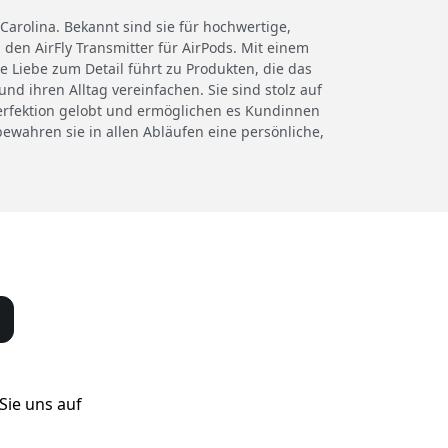
arolina. Bekannt sind sie für hochwertige,
den AirFly Transmitter für AirPods. Mit einem
 Liebe zum Detail führt zu Produkten, die das
 ihren Alltag vereinfachen. Sie sind stolz auf
Perfektion gelobt und ermöglichen es Kundinnen
wahren sie in allen Abläufen eine persönliche,
Sie uns auf