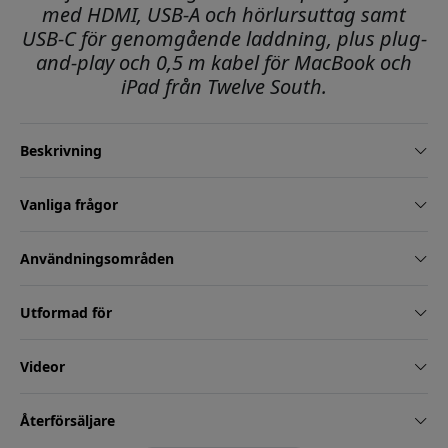
med HDMI, USB-A och hörlursuttag samt
USB-C för genomgående laddning, plus plug-
and-play och 0,5 m kabel för MacBook och
iPad från Twelve South.
Beskrivning
Vanliga frågor
Användningsområden
Utformad för
Videor
Återförsäljare