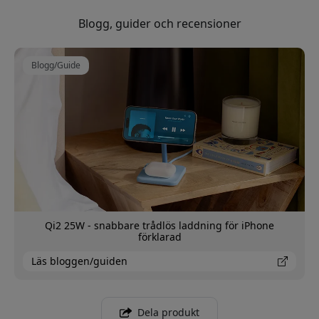
Blogg, guider och recensioner
Blogg/Guide
Qi2 25W - snabbare trådlös laddning för iPhone
förklarad
Läs bloggen/guiden
Dela produkt