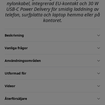
nylonkabel, integrerad EU-kontakt och 30 W
USB-C Power Delivery för smidig laddning av
telefon, surfplatta och laptop hemma eller på
kontoret.
Beskrivning
Vanliga frågor
Användningsområden
Utformad för
Videor
Återförsäljare