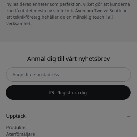
hyllas deras enheter som perfektion, vilket gör att kunderna
kan få ut det mesta av sin teknik. Även om Twelve South är
ett teknikföretag behåller de en mänsklig touch i all
verksamhet.
Anmäl dig till vårt nyhetsbrev
Registrera dig
Upptäck
Produkter
Återförsäljare