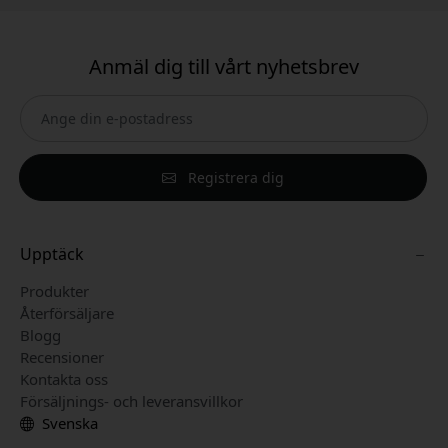
Anmäl dig till vårt nyhetsbrev
Registrera dig
Upptäck
Produkter
Återförsäljare
Blogg
Recensioner
Kontakta oss
Försäljnings- och leveransvillkor
Svenska