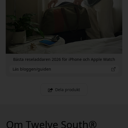
Bästa reseladdaren 2026 för iPhone och Apple Watch
Läs bloggen/guiden
Dela produkt
Om Twelve South®