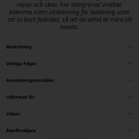
repor och skav, har integrerad vridbar
klämma samt utskärning för laddning utan
att ta bort fodralet, så att de alltid är nära till
hands.
Beskrivning
Vanliga frågor
Användningsområden
Utformad för
Videor
Återförsäljare