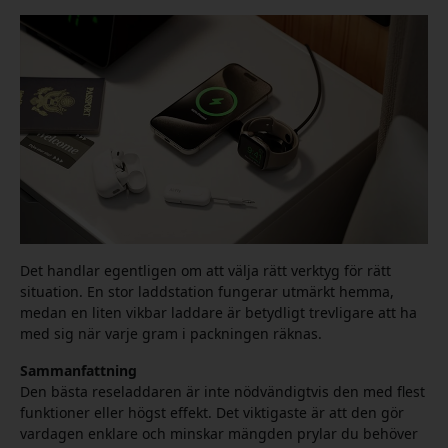
Det handlar egentligen om att välja rätt verktyg för rätt
situation. En stor laddstation fungerar utmärkt hemma,
medan en liten vikbar laddare är betydligt trevligare att ha
med sig när varje gram i packningen räknas.
Sammanfattning
Den bästa reseladdaren är inte nödvändigtvis den med flest
funktioner eller högst effekt. Det viktigaste är att den gör
vardagen enklare och minskar mängden prylar du behöver