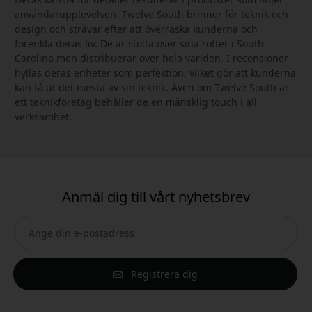
användarupplevelsen. Twelve South brinner för teknik och
design och strävar efter att överraska kunderna och
förenkla deras liv. De är stolta över sina rötter i South
Carolina men distribuerar över hela världen. I recensioner
hyllas deras enheter som perfektion, vilket gör att kunderna
kan få ut det mesta av sin teknik. Även om Twelve South är
ett teknikföretag behåller de en mänsklig touch i all
verksamhet.
Anmäl dig till vårt nyhetsbrev
Registrera dig