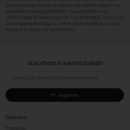
pero distribuye en todo el mundo. Las reseñas elogian sus
dispositivos como la perfección, lo que permite a los
clientes sacar el máximo partido a su tecnología. Aunque es
una empresa tecnológica, Twelve South mantiene un trato
humano en todas sus operaciones.
Suscríbete a nuestro boletín
Regístrate
Descubre
Productos