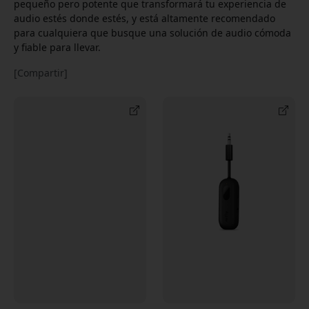
pequeño pero potente que transformará tu experiencia de
audio estés donde estés, y está altamente recomendado
para cualquiera que busque una solución de audio cómoda
y fiable para llevar.
[Compartir]