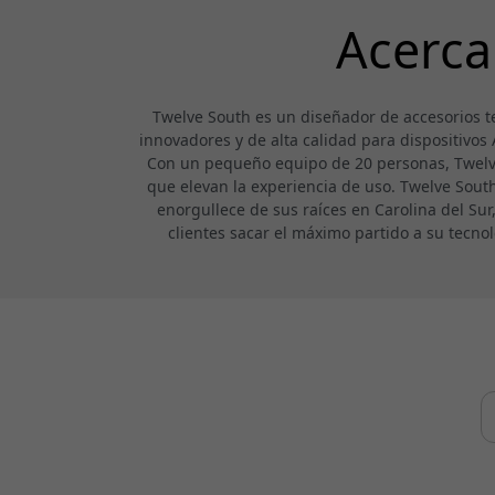
Acerca
Twelve South es un diseñador de accesorios t
innovadores y de alta calidad para dispositivos
Con un pequeño equipo de 20 personas, Twelve 
que elevan la experiencia de uso. Twelve South s
enorgullece de sus raíces en Carolina del Sur
clientes sacar el máximo partido a su tecn