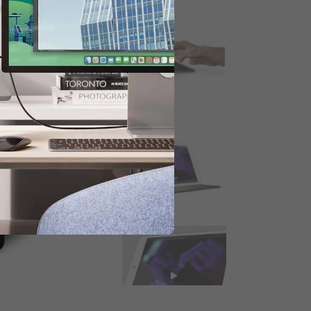
 para obtener 20% de descuento.