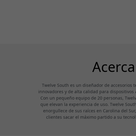
Acerca
Twelve South es un diseñador de accesorios t
innovadores y de alta calidad para dispositivos
Con un pequeño equipo de 20 personas, Twelve 
que elevan la experiencia de uso. Twelve South s
enorgullece de sus raíces en Carolina del Sur
clientes sacar el máximo partido a su tecn