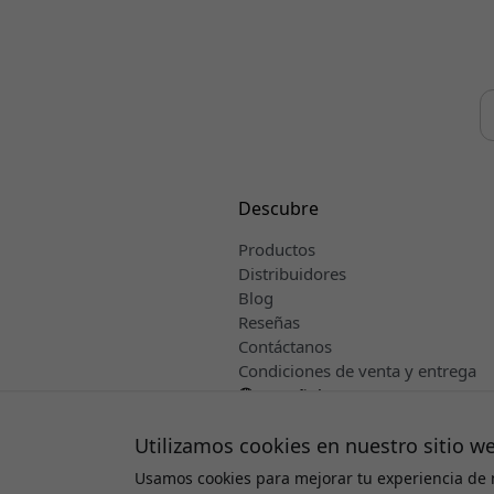
Descubre
Productos
Distribuidores
Blog
Reseñas
Contáctanos
Condiciones de venta y entrega
Español
Utilizamos cookies en nuestro sitio w
Usamos cookies para mejorar tu experiencia de 