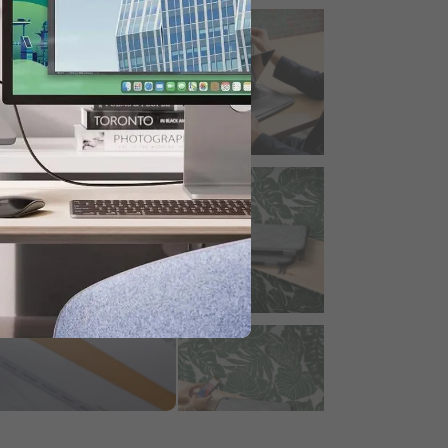
 para obtener 20% de descuento.