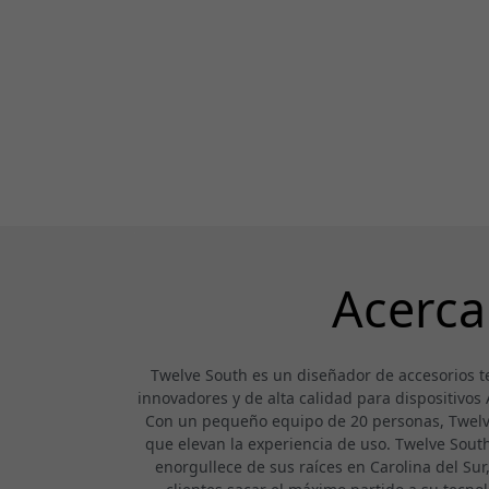
Acerca
Twelve South es un diseñador de accesorios t
innovadores y de alta calidad para dispositivos
Con un pequeño equipo de 20 personas, Twelve 
que elevan la experiencia de uso. Twelve South s
enorgullece de sus raíces en Carolina del Sur