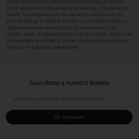
Twelve South siente pasión por la tecnología y el diseño,
con el objetivo de sorprender a los clientes y simplificarles
la vida. Se enorgullece de sus raíces en Carolina del Sur,
pero distribuye en todo el mundo. Las reseñas elogian sus
dispositivos como la perfección, lo que permite a los
clientes sacar el máximo partido a su tecnología. Aunque es
una empresa tecnológica, Twelve South mantiene un trato
humano en todas sus operaciones.
Suscríbete a nuestro boletín
Regístrate