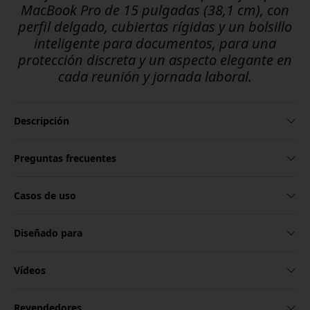
MacBook Pro de 15 pulgadas (38,1 cm), con
perfil delgado, cubiertas rígidas y un bolsillo
inteligente para documentos, para una
protección discreta y un aspecto elegante en
cada reunión y jornada laboral.
Descripción
Preguntas frecuentes
Casos de uso
Diseñado para
Vídeos
Revendedores