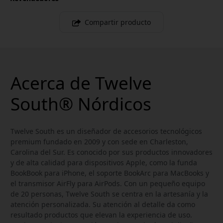
Compartir producto
Acerca de Twelve
South® Nórdicos
Twelve South es un diseñador de accesorios tecnológicos
premium fundado en 2009 y con sede en Charleston,
Carolina del Sur. Es conocido por sus productos innovadores
y de alta calidad para dispositivos Apple, como la funda
BookBook para iPhone, el soporte BookArc para MacBooks y
el transmisor AirFly para AirPods. Con un pequeño equipo
de 20 personas, Twelve South se centra en la artesanía y la
atención personalizada. Su atención al detalle da como
resultado productos que elevan la experiencia de uso.