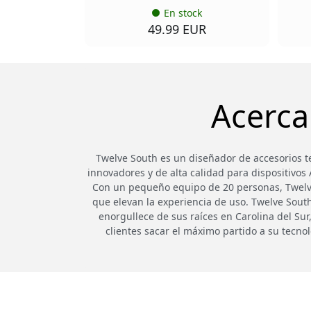
En stock
49.99 EUR
Acerca
Twelve South es un diseñador de accesorios t
innovadores y de alta calidad para dispositivos
Con un pequeño equipo de 20 personas, Twelve 
que elevan la experiencia de uso. Twelve South s
enorgullece de sus raíces en Carolina del Sur
clientes sacar el máximo partido a su tecn