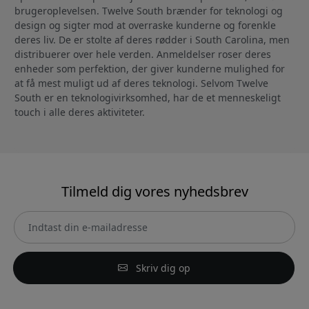
brugeroplevelsen. Twelve South brænder for teknologi og
design og sigter mod at overraske kunderne og forenkle
deres liv. De er stolte af deres rødder i South Carolina, men
distribuerer over hele verden. Anmeldelser roser deres
enheder som perfektion, der giver kunderne mulighed for
at få mest muligt ud af deres teknologi. Selvom Twelve
South er en teknologivirksomhed, har de et menneskeligt
touch i alle deres aktiviteter.
Tilmeld dig vores nyhedsbrev
Skriv dig op