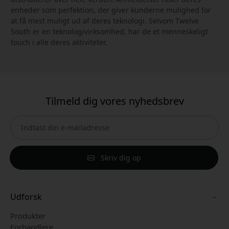
enheder som perfektion, der giver kunderne mulighed for
at få mest muligt ud af deres teknologi. Selvom Twelve
South er en teknologivirksomhed, har de et menneskeligt
touch i alle deres aktiviteter.
Tilmeld dig vores nyhedsbrev
Skriv dig op
Udforsk
Produkter
Forhandlere