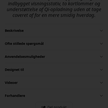
indbygget visningsstativ, to kortlommer og
understøttelse af Qi-opladning uden at tage
coveret af for en mere smidig hverdag.
Beskrivelse
Ofte stillede spørgsmål
Anvendelsesmuligheder
Designet til
Videoer
Forhandlere
Del produkt