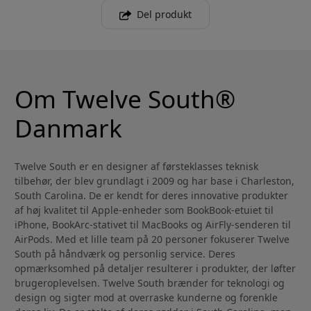
Del produkt
Om Twelve South®
Danmark
Twelve South er en designer af førsteklasses teknisk
tilbehør, der blev grundlagt i 2009 og har base i Charleston,
South Carolina. De er kendt for deres innovative produkter
af høj kvalitet til Apple-enheder som BookBook-etuiet til
iPhone, BookArc-stativet til MacBooks og AirFly-senderen til
AirPods. Med et lille team på 20 personer fokuserer Twelve
South på håndværk og personlig service. Deres
opmærksomhed på detaljer resulterer i produkter, der løfter
brugeroplevelsen. Twelve South brænder for teknologi og
design og sigter mod at overraske kunderne og forenkle