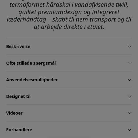
termoformet hårdskal i vandafvisende twill,
quiltet premiumdesign og integreret
læderhåndtag – skabt til nem transport og til
at arbejde direkte i etuiet.
Beskrivelse
Ofte stillede spørgsmål
Anvendelsesmuligheder
Designet til
Videoer
Forhandlere