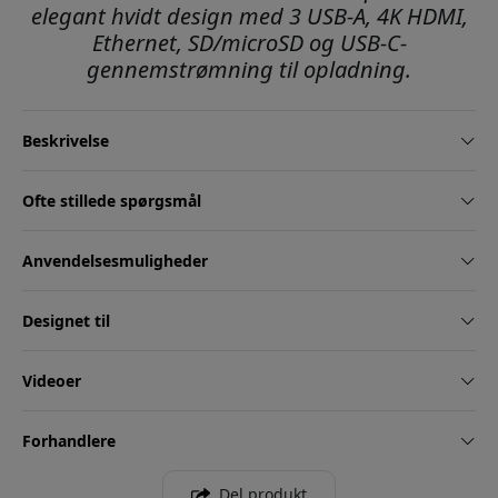
elegant hvidt design med 3 USB-A, 4K HDMI,
Ethernet, SD/microSD og USB-C-
gennemstrømning til opladning.
Beskrivelse
Ofte stillede spørgsmål
Anvendelsesmuligheder
Designet til
Videoer
Forhandlere
Del produkt