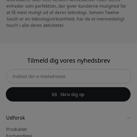
enheder som perfektion, der giver kunderne mulighed for
at få mest muligt ud af deres teknologi. Selvom Twelve
South er en teknologivirksomhed, har de et menneskeligt
touch i alle deres aktiviteter.
Tilmeld dig vores nyhedsbrev
Skriv dig op
Udforsk
Produkter
Forhandlere