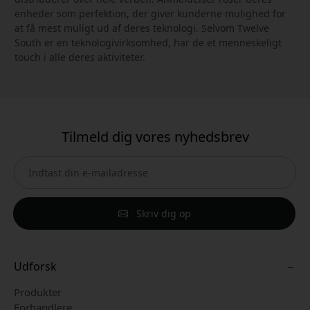
enheder som perfektion, der giver kunderne mulighed for
at få mest muligt ud af deres teknologi. Selvom Twelve
South er en teknologivirksomhed, har de et menneskeligt
touch i alle deres aktiviteter.
Tilmeld dig vores nyhedsbrev
Skriv dig op
Udforsk
Produkter
Forhandlere