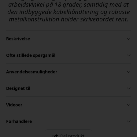
arbejdsvinkel på 18 grader, samtidig med at
den indbyggede kabelhåndtering og robuste
metalkonstruktion holder skrivebordet rent.
Beskrivelse
Ofte stillede spørgsmål
Anvendelsesmuligheder
Designet til
Videoer
Forhandlere
Del produkt