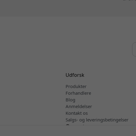
Udforsk
Produkter
Forhandlere
Blog
Anmeldelser
Kontakt os
Salgs- og leveringsbetingelser
Dansk