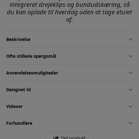
integreret drejeklips og bundudskæring, så
du kan oplade til hverdag uden at tage etuiet
af.
Beskrivelse
Ofte stillede spørgsmål
Anvendelsesmuligheder
Designet til
Videoer
Forhandlere
Del produkt