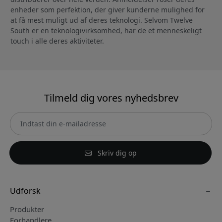
enheder som perfektion, der giver kunderne mulighed for
at få mest muligt ud af deres teknologi. Selvom Twelve
South er en teknologivirksomhed, har de et menneskeligt
touch i alle deres aktiviteter.
Tilmeld dig vores nyhedsbrev
Skriv dig op
Udforsk
Produkter
Forhandlere